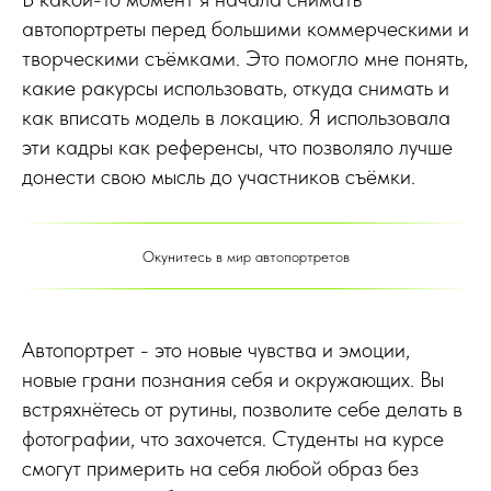
автопортреты перед большими коммерческими и
творческими съёмками. Это помогло мне понять,
какие ракурсы использовать, откуда снимать и
как вписать модель в локацию. Я использовала
эти кадры как референсы, что позволяло лучше
донести свою мысль до участников съёмки.
Окунитесь в мир автопортретов
Автопортрет - это новые чувства и эмоции,
новые грани познания себя и окружающих. Вы
встряхнётесь от рутины, позволите себе делать в
фотографии, что захочется. Студенты на курсе
смогут примерить на себя любой образ без