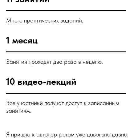
Много практических заданий.
1 месяц
Занятия проходят два раза в неделю.
10 видео-лекций
Все участники получат доступ к записанным
занятиям.
Я пришла к автопортретам уже довольно давно,