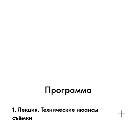
Программа
1. Лекция. Технические нюансы
съёмки