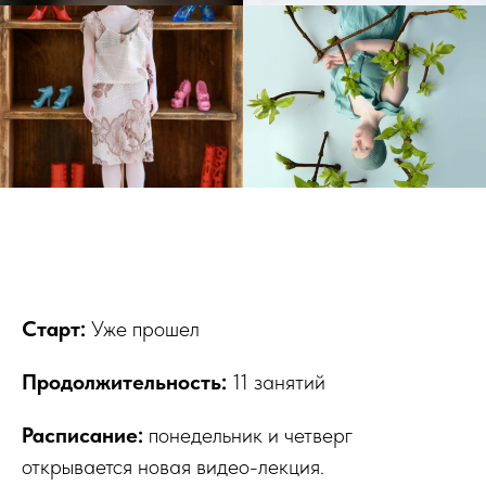
About Men
Старт:
Уже прошел
Продолжительность:
11 занятий
Расписание:
понедельник и четверг
открывается новая видео-лекция.