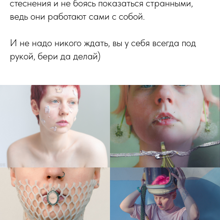
стеснения и не боясь показаться странными,
ведь они работают сами с собой.
И не надо никого ждать, вы у себя всегда под
рукой, бери да делай)