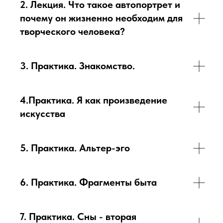
2. Лекция. Что такое автопортрет и
почему он жизненно необходим для
творческого человека?
3. Практика. Знакомство.
4.Практика. Я как произведение
искусства
5. Практика. Альтер-эго
6. Практика. Фрагменты быта
7. Практика. Сны - вторая