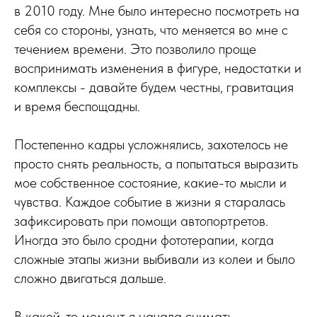
в 2010 году. Мне было интересно посмотреть на
себя со стороны, узнать, что меняется во мне с
течением времени. Это позволило проще
воспринимать изменения в фигуре, недостатки и
комплексы - давайте будем честны, гравитация
и время беспощадны.
Постепенно кадры усложнялись, захотелось не
просто снять реальность, а попытаться выразить
мое собственное состояние, какие-то мысли и
чувства. Каждое событие в жизни я старалась
зафиксировать при помощи автопортретов.
Иногда это было сродни фототерапии, когда
сложные этапы жизни выбивали из колеи и было
сложно двигаться дальше.
В какой-то момент я начала снимать