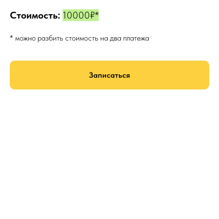
Стоимость:
10000₽*
* можно разбить стоимость на два платежа
Записаться