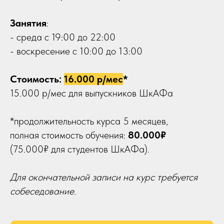
Занятия
:
- среда с 19:00 до 22:00
- воскресение с 10:00 до 13:00
Стоимость:
16.000 р/мес
*
15.000 р/мес для выпускников ШкАФа
*
продолжительность курса 5 месяцев,
полная стоимость обучения:
80.000₽
(75.000₽ для студентов ШкАФа).
Для окончательной записи на курс требуется
собеседование.