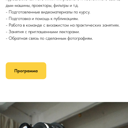
дым-машины, проекторы, фильтры и т.д.
- Подготовленные видеоматериалы по курсу.
- Подготовка и помощь к публикациям.
- Работа в команде с визажистом на практических занятиях.
- Занятия с приглашенными лекторами.
- Обратная связь по сделанным фотографиям.
Программа