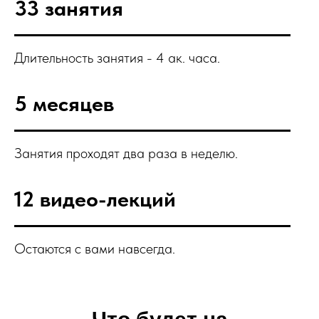
33 занятия
Длительность занятия - 4 ак. часа.
5 месяцев
Занятия проходят два раза в неделю.
12 видео-лекций
Остаются с вами навсегда.