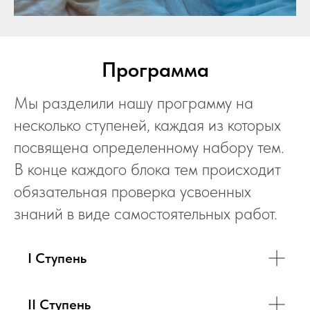
Программа
Мы разделили нашу программу на
несколько ступеней, каждая из которых
посвящена определенному набору тем.
В конце каждого блока тем происходит
обязательная проверка усвоенных
знаний в виде самостоятельных работ.
I Ступень
II Ступень