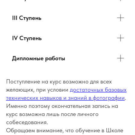
III Ступень
IV Ступень
Дипломные работы
Поступление на курс возможно для всех
желающих, при условии
достаточных базовых
технических навыков и знаний в фотографии
.
Именно поэтому окончательная запись на
курс возможна лишь после личного
собеседования.
Обращаем внимание, что обучение в Школе