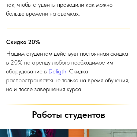
так, чтобы студенты проводили как можно
больше времени на съемках.
Скидка 20%
Нашим студентам действует постоянная скидка
в 20% на аренду любого необходимое им
оборудование в
Deligth
. Скидка
распространяется не только на время обучения,
но и после завершения курса.
Работы студентов