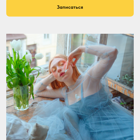
Записаться