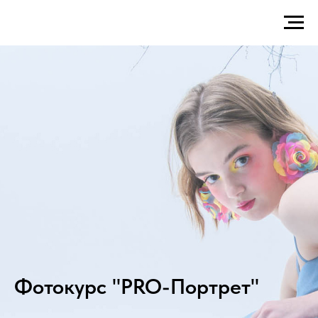
Фотокурс "PRO-Портрет"