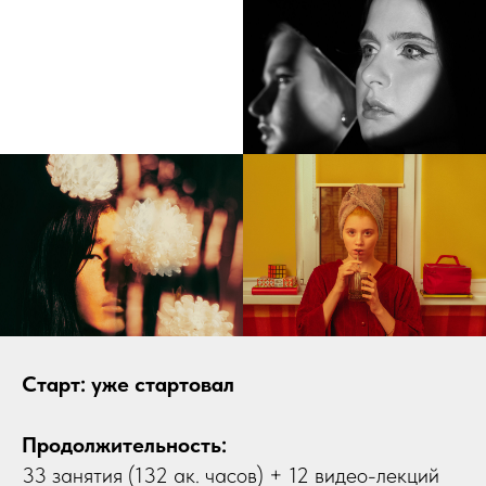
Старт: уже стартовал
Продолжительность:
33 занятия (132 ак. часов) + 12 видео-лекций