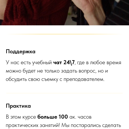
Поддержка
У нас есть учебный
чат 24\7
, где в любое время
можно будет не только задать вопрос, но и
обсудить свою съемку с преподавателем.
Практика
В этом курсе
больше 100
ак. часов
практических занятий! Мы постарались сделать