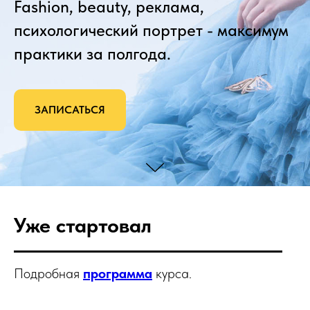
Fashion, beauty, реклама,
психологический портрет - максимум
практики за полгода.
ЗАПИСАТЬСЯ
Уже стартовал
Подробная
программа
курса.